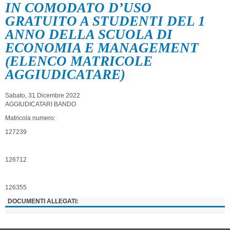
IN COMODATO D’USO
GRATUITO A STUDENTI DEL 1
ANNO DELLA SCUOLA DI
ECONOMIA E MANAGEMENT
(ELENCO MATRICOLE
AGGIUDICATARE)
Sabato, 31 Dicembre 2022
AGGIUDICATARI BANDO
Matricola numero:
127239
126712
126355
DOCUMENTI ALLEGATI: