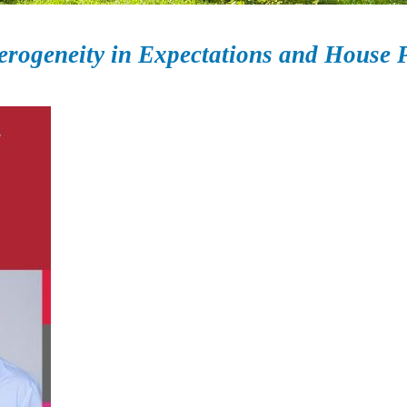
rogeneity in Expectations and House 