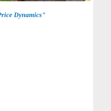
Price Dynamics"