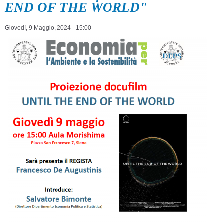
END OF THE WORLD"
Giovedì, 9 Maggio, 2024 - 15:00