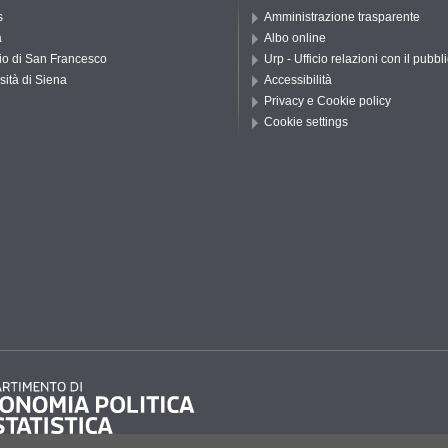
s
Amministrazione trasparente
a
Albo online
io di San Francesco
Urp - Ufficio relazioni con il pubbl
sità di Siena
Accessibilità
Privacy e Cookie policy
Cookie settings